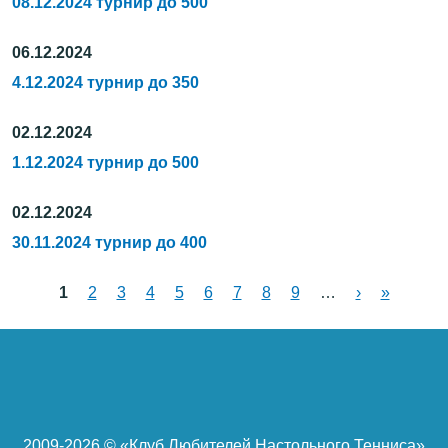
08.12.2024 турнир до 500
06.12.2024
4.12.2024 турнир до 350
02.12.2024
1.12.2024 турнир до 500
02.12.2024
30.11.2024 турнир до 400
1
2
3
4
5
6
7
8
9
…
›
»
Страницы
2009-
2026 © «Клуб Любителей Настольного Тенниса»