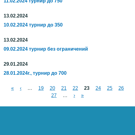
11.02.2024 турнир до 750
13.02.2024
10.02.2024 турнир до 350
13.02.2024
09.02.2024 турнир без ограничений
29.01.2024
28.01.2024г., турнир до 700
«
‹
…
19
20
21
22
23
24
25
26
Страницы
27
…
›
»