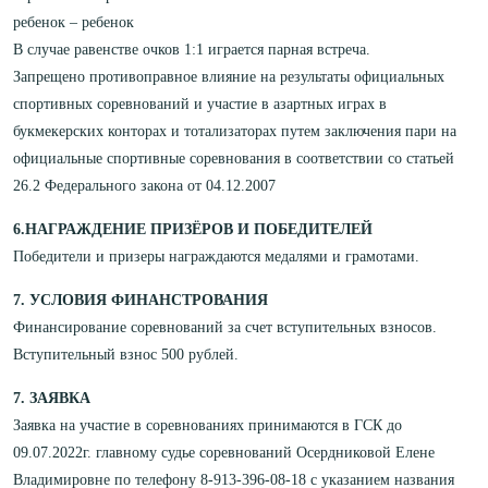
ребенок – ребенок
В случае равенстве очков 1:1 играется парная встреча.
Запрещено противоправное влияние на результаты официальных
спортивных соревнований и участие в азартных играх в
букмекерских конторах и тотализаторах путем заключения пари на
официальные спортивные соревнования в соответствии со статьей
26.2 Федерального закона от 04.12.2007
6.НАГРАЖДЕНИЕ ПРИЗЁРОВ И ПОБЕДИТЕЛЕЙ
Победители и призеры награждаются медалями и грамотами.
7. УСЛОВИЯ ФИНАНСТРОВАНИЯ
Финансирование соревнований за счет вступительных взносов.
Вступительный взнос 500 рублей.
7. ЗАЯВКА
Заявка на участие в соревнованиях принимаются в ГСК до
09.07.2022г. главному судье соревнований Осердниковой Елене
Владимировне по телефону 8-913-396-08-18
с указанием названия