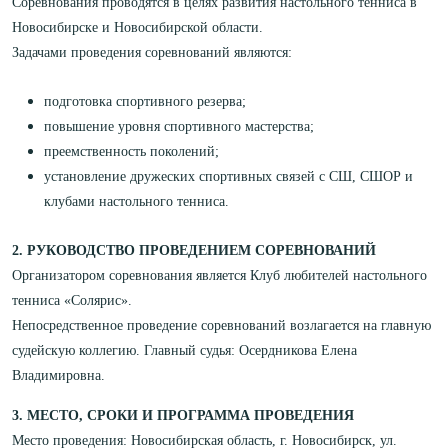
Соревнования проводятся в целях развития настольного тенниса в
Новосибирске и Новосибирской области.
Задачами проведения соревнований являются:
подготовка спортивного резерва;
повышение уровня спортивного мастерства;
преемственность поколений;
установление дружеских спортивных связей с СШ, СШОР и
клубами настольного тенниса.
2. РУКОВОДСТВО ПРОВЕДЕНИЕМ СОРЕВНОВАНИЙ
Организатором соревнования является Клуб любителей настольного
тенниса «Солярис».
Непосредственное проведение соревнований возлагается на главную
судейскую коллегию. Главный судья: Осердникова Елена
Владимировна.
3. МЕСТО, СРОКИ И ПРОГРАММА ПРОВЕДЕНИЯ
Место проведения: Новосибирская область, г. Новосибирск, ул.